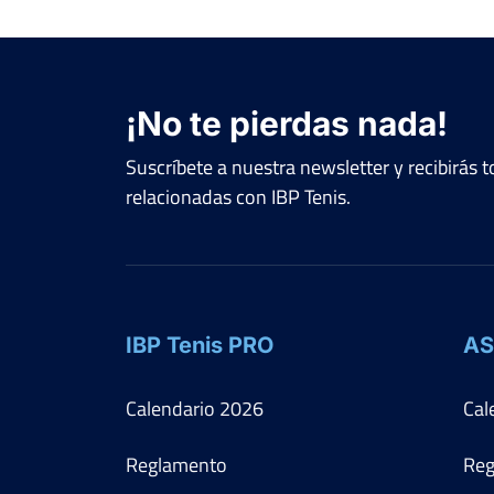
¡No te pierdas nada!
Suscríbete a nuestra newsletter y recibirás
relacionadas con IBP Tenis.
IBP Tenis PRO
AS
Calendario
2026
Cal
Reglamento
Reg