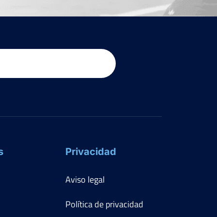
s
Privacidad
Aviso legal
Política de privacidad