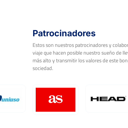
Patrocinadores
Estos son nuestros patrocinadores y colab
viaje que hacen posible nuestro sueño de llev
más alto y transmitir los valores de este bon
sociedad.