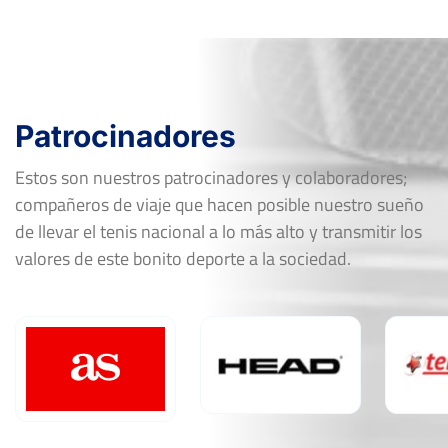
Patrocinadores
Estos son nuestros patrocinadores y colaboradores;
compañeros de viaje que hacen posible nuestro sueño
de llevar el tenis nacional a lo más alto y transmitir los
valores de este bonito deporte a la sociedad.