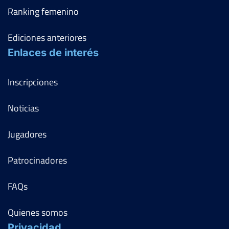
Ranking femenino
Ediciones anteriores
Enlaces de interés
Inscripciones
Noticias
Jugadores
Patrocinadores
FAQs
Quienes somos
Privacidad