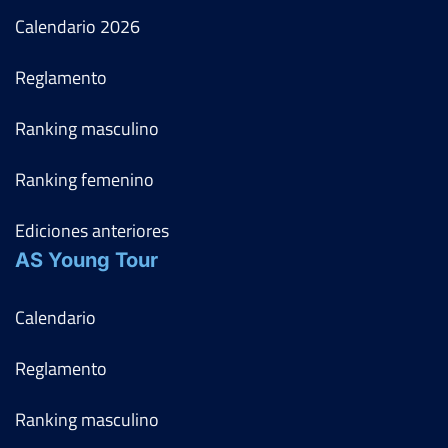
Calendario
2026
Reglamento
Ranking masculino
Ranking femenino
Ediciones anteriores
AS Young Tour
Calendario
Reglamento
Ranking masculino