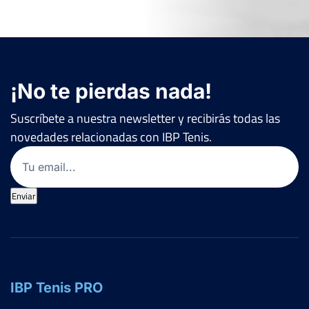
¡No te pierdas nada!
Suscríbete a nuestra newsletter y recibirás todas las
novedades relacionadas con IBP Tenis.
Email
(Obligatorio)
Enviar
IBP Tenis PRO