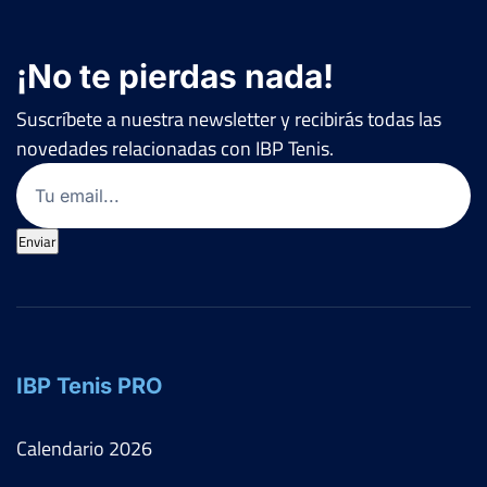
¡No te pierdas nada!
Suscríbete a nuestra newsletter y recibirás todas las
novedades relacionadas con IBP Tenis.
Email
(Obligatorio)
Enviar
IBP Tenis PRO
Calendario
2026