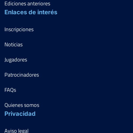
Ediciones anteriores
Enlaces de interés
Inscripciones
Noticias
Jugadores
Patrocinadores
FAQs
Quienes somos
Privacidad
Aviso legal