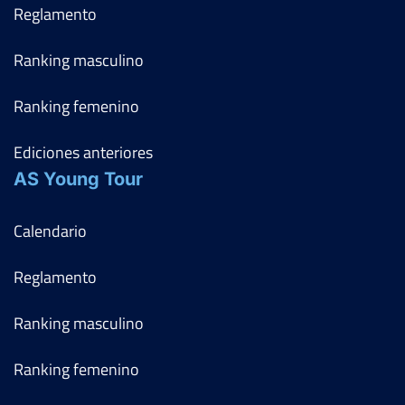
Reglamento
Ranking masculino
Ranking femenino
Ediciones anteriores
AS Young Tour
Calendario
Reglamento
Ranking masculino
Ranking femenino