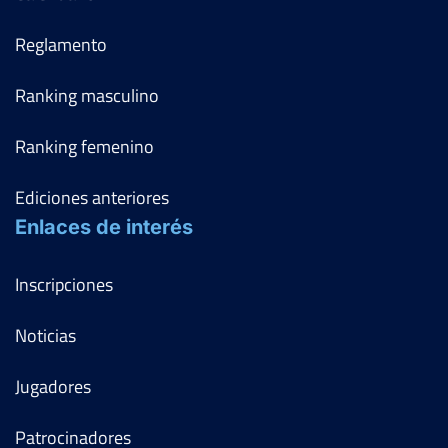
Reglamento
Ranking masculino
Ranking femenino
Ediciones anteriores
Enlaces de interés
Inscripciones
Noticias
Jugadores
Patrocinadores