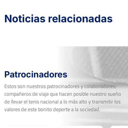
Noticias relacionadas
Patrocinadores
Estos son nuestros patrocinadores y colaboradores;
compañeros de viaje que hacen posible nuestro sueño
de llevar el tenis nacional a lo más alto y transmitir los
valores de este bonito deporte a la sociedad.