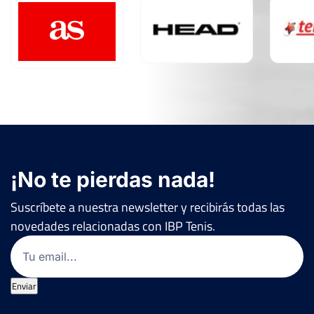
¡No te pierdas nada!
Suscríbete a nuestra newsletter y recibirás todas las
novedades relacionadas con IBP Tenis.
Email
(Obligatorio)
Enviar