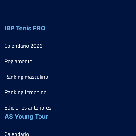
IBP Tenis PRO
Calendario
2026
Reglamento
Ranking masculino
Ranking femenino
Ediciones anteriores
AS Young Tour
Calendario