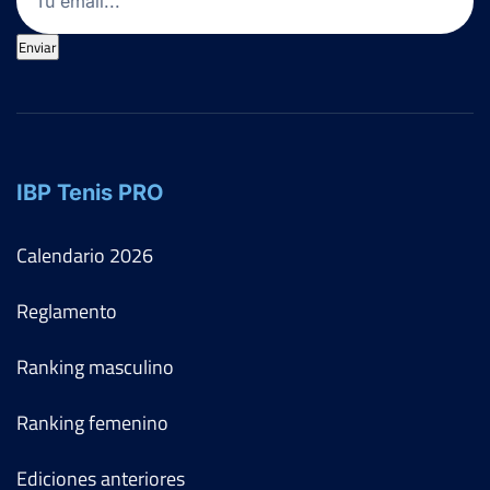
Enviar
IBP Tenis PRO
Calendario
2026
Reglamento
Ranking masculino
Ranking femenino
Ediciones anteriores