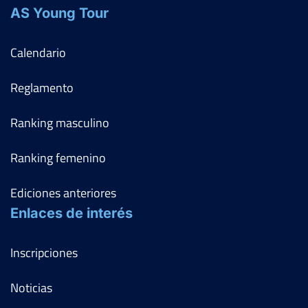
AS Young Tour
Calendario
Reglamento
Ranking masculino
Ranking femenino
Ediciones anteriores
Enlaces de interés
Inscripciones
Noticias