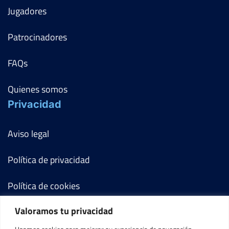
Jugadores
Patrocinadores
FAQs
Quienes somos
Privacidad
Aviso legal
Política de privacidad
Política de cookies
Valoramos tu privacidad
Términos y condiciones