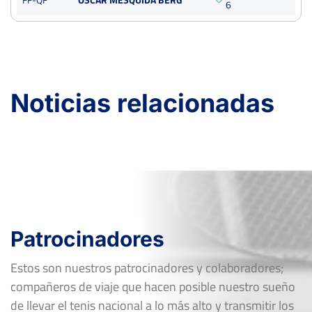
6
Noticias relacionadas
Patrocinadores
Estos son nuestros patrocinadores y colaboradores;
compañeros de viaje que hacen posible nuestro sueño
de llevar el tenis nacional a lo más alto y transmitir los