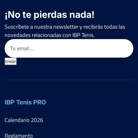
¡No te pierdas nada!
Suscríbete a nuestra newsletter y recibirás todas las
novedades relacionadas con IBP Tenis.
Email
(Obligatorio)
Enviar
IBP Tenis PRO
Calendario
2026
Reglamento