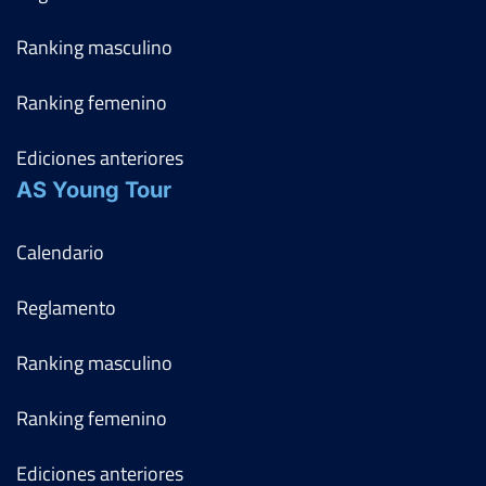
Ranking masculino
Ranking femenino
Ediciones anteriores
AS Young Tour
Calendario
Reglamento
Ranking masculino
Ranking femenino
Ediciones anteriores