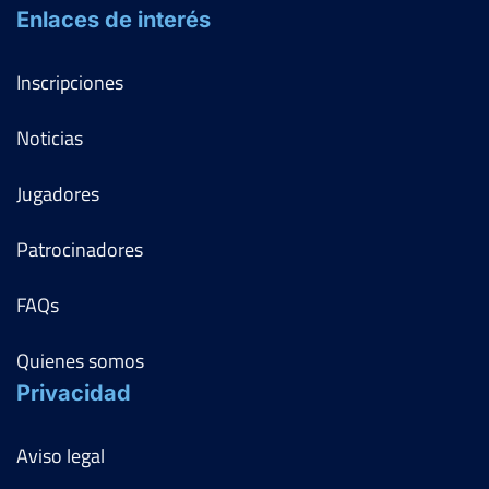
Enlaces de interés
Inscripciones
Noticias
Jugadores
Patrocinadores
FAQs
Quienes somos
Privacidad
Aviso legal