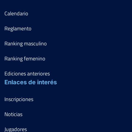
Calendario
Reglamento
Ranking masculino
Ranking femenino
Ediciones anteriores
Enlaces de interés
Inscripciones
Noticias
Jugadores