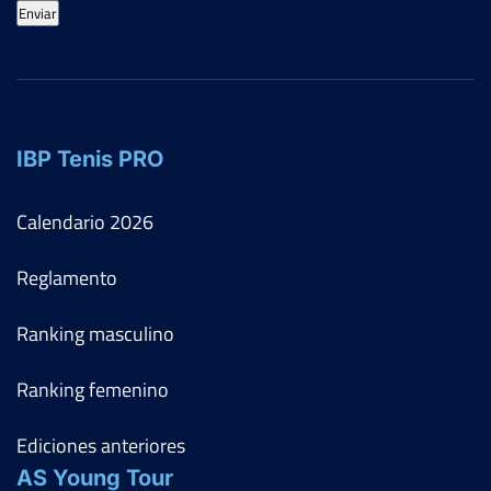
Enviar
IBP Tenis PRO
Calendario
2026
Reglamento
Ranking masculino
Ranking femenino
Ediciones anteriores
AS Young Tour