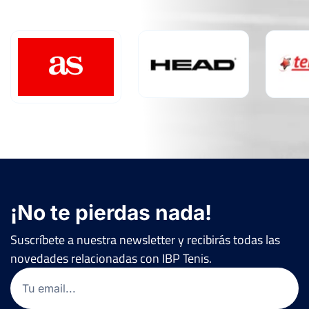
¡No te pierdas nada!
Suscríbete a nuestra newsletter y recibirás todas las
novedades relacionadas con IBP Tenis.
Email
(Obligatorio)