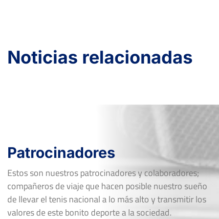
Noticias relacionadas
Patrocinadores
Estos son nuestros patrocinadores y colaboradores;
compañeros de viaje que hacen posible nuestro sueño
de llevar el tenis nacional a lo más alto y transmitir los
valores de este bonito deporte a la sociedad.