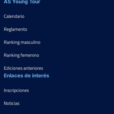
AS Young Tour
Calendario
Reglamento
Ranking masculino
Ranking femenino
Ediciones anteriores
Enlaces de interés
Inscripciones
Noticias