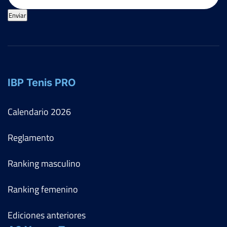
Enviar
IBP Tenis PRO
Calendario
2026
Reglamento
Ranking masculino
Ranking femenino
Ediciones anteriores