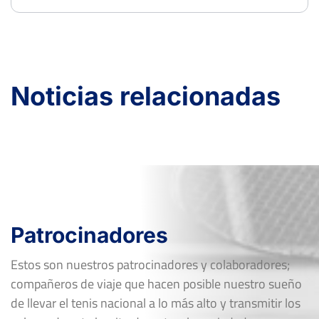
Noticias relacionadas
Patrocinadores
Estos son nuestros patrocinadores y colaboradores;
compañeros de viaje que hacen posible nuestro sueño
de llevar el tenis nacional a lo más alto y transmitir los