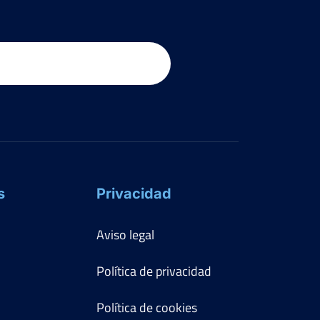
s
Privacidad
Aviso legal
Política de privacidad
Política de cookies