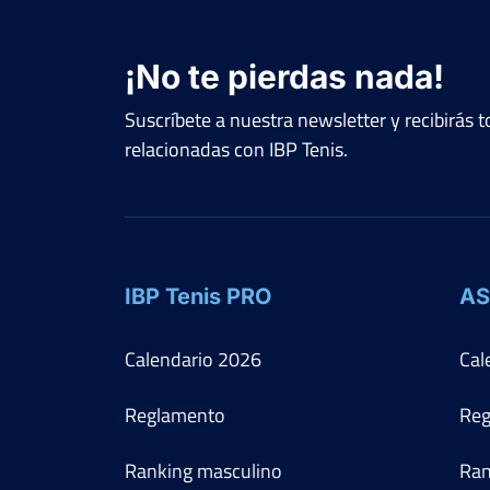
¡No te pierdas nada!
Suscríbete a nuestra newsletter y recibirás
relacionadas con IBP Tenis.
IBP Tenis PRO
AS
Calendario
2026
Cal
Reglamento
Reg
Ranking masculino
Ran