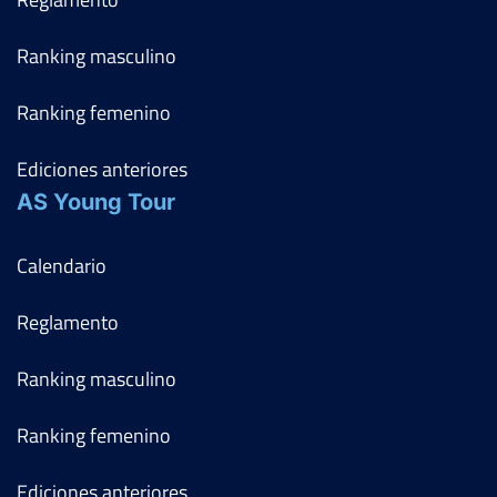
Ranking masculino
Ranking femenino
Ediciones anteriores
AS Young Tour
Calendario
Reglamento
Ranking masculino
Ranking femenino
Ediciones anteriores