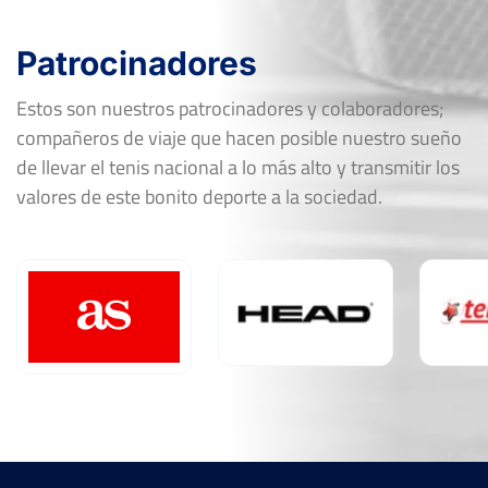
Patrocinadores
Estos son nuestros patrocinadores y colaboradores;
compañeros de viaje que hacen posible nuestro sueño
de llevar el tenis nacional a lo más alto y transmitir los
valores de este bonito deporte a la sociedad.