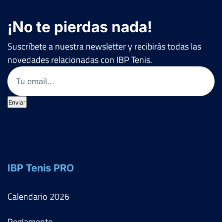
¡No te pierdas nada!
Suscríbete a nuestra newsletter y recibirás todas las
novedades relacionadas con IBP Tenis.
Email
(Obligatorio)
Enviar
IBP Tenis PRO
Calendario
2026
Reglamento