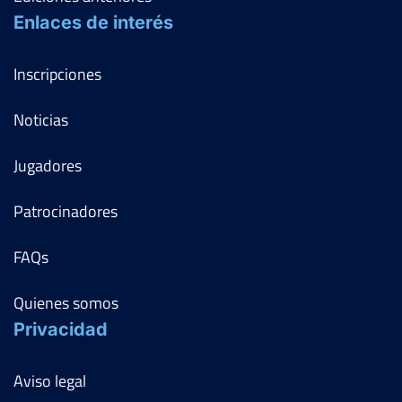
Enlaces de interés
Inscripciones
Noticias
Jugadores
Patrocinadores
FAQs
Quienes somos
Privacidad
Aviso legal