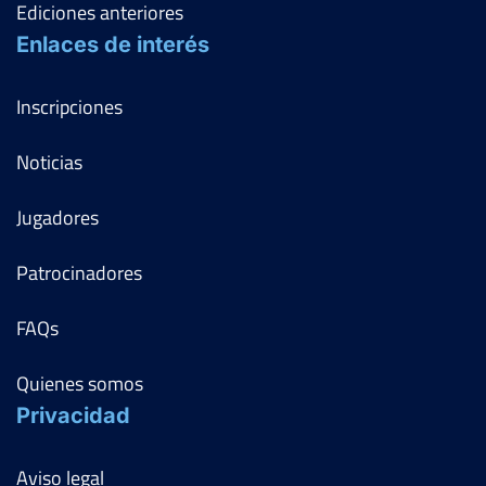
Ediciones anteriores
Enlaces de interés
Inscripciones
Noticias
Jugadores
Patrocinadores
FAQs
Quienes somos
Privacidad
Aviso legal