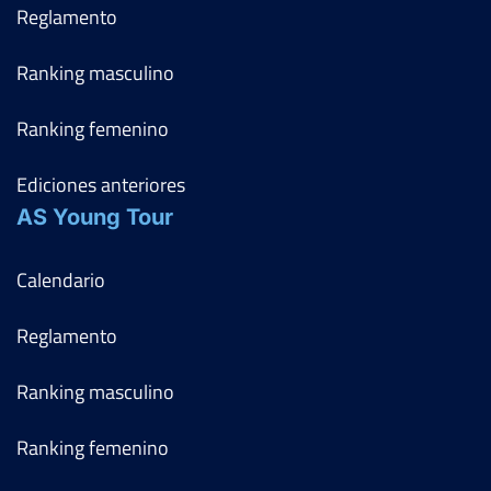
Reglamento
Ranking masculino
Ranking femenino
Ediciones anteriores
AS Young Tour
Calendario
Reglamento
Ranking masculino
Ranking femenino