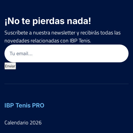
¡No te pierdas nada!
Suscríbete a nuestra newsletter y recibirás todas las
novedades relacionadas con IBP Tenis.
Email
(Obligatorio)
Enviar
IBP Tenis PRO
Calendario
2026