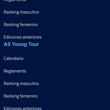
Ranking masculino
Ranking femenino
Ediciones anteriores
AS Young Tour
Calendario
Reglamento
Ranking masculino
Ranking femenino
Ediciones anteriores