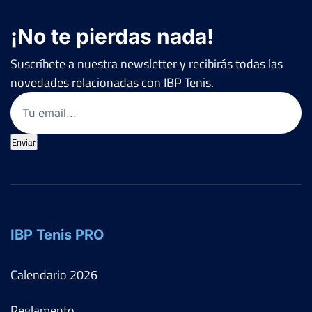
¡No te pierdas nada!
Suscríbete a nuestra newsletter y recibirás todas las
novedades relacionadas con IBP Tenis.
Email
(Obligatorio)
Enviar
IBP Tenis PRO
Calendario
2026
Reglamento