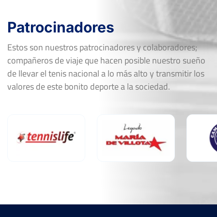
Patrocinadores
Estos son nuestros patrocinadores y colaboradores;
compañeros de viaje que hacen posible nuestro sueño
de llevar el tenis nacional a lo más alto y transmitir los
valores de este bonito deporte a la sociedad.