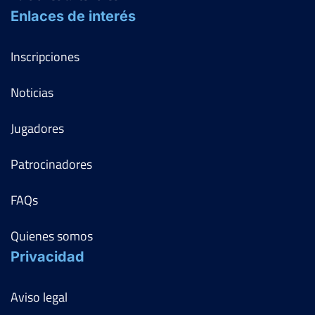
Enlaces de interés
Inscripciones
Noticias
Jugadores
Patrocinadores
FAQs
Quienes somos
Privacidad
Aviso legal