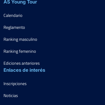
AS Young Tour
Calendario
Reglamento
Ranking masculino
Ranking femenino
Ediciones anteriores
Enlaces de interés
Inscripciones
Noticias