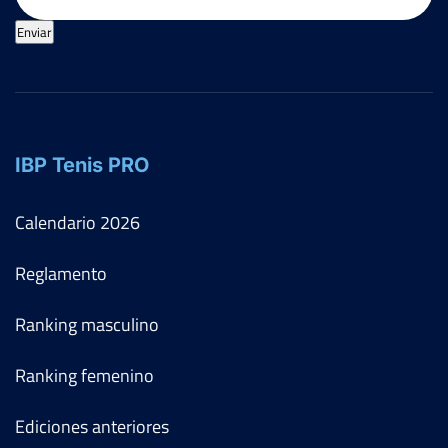
Enviar
IBP Tenis PRO
Calendario
2026
Reglamento
Ranking masculino
Ranking femenino
Ediciones anteriores