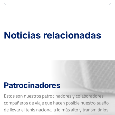
Noticias relacionadas
Patrocinadores
Estos son nuestros patrocinadores y colaboradores;
compañeros de viaje que hacen posible nuestro sueño
de llevar el tenis nacional a lo más alto y transmitir los