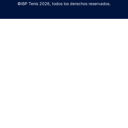
©IBP Tenis 2026, todos los derechos reservados.