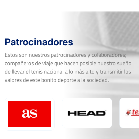
Patrocinadores
Estos son nuestros patrocinadores y colaboradores;
compañeros de viaje que hacen posible nuestro sueño
de llevar el tenis nacional a lo más alto y transmitir los
valores de este bonito deporte a la sociedad.