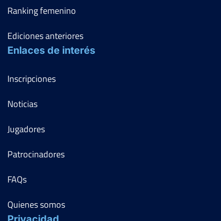
Ranking femenino
Ediciones anteriores
Enlaces de interés
Inscripciones
Noticias
Jugadores
Patrocinadores
FAQs
Quienes somos
Privacidad