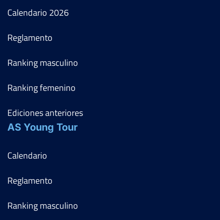
Calendario
2026
Reglamento
Ranking masculino
Ranking femenino
Ediciones anteriores
AS Young Tour
Calendario
Reglamento
Ranking masculino