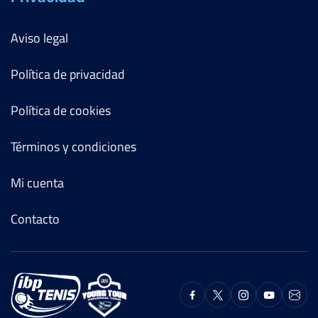
Aviso legal
Política de privacidad
Política de cookies
Términos y condiciones
Mi cuenta
Contacto