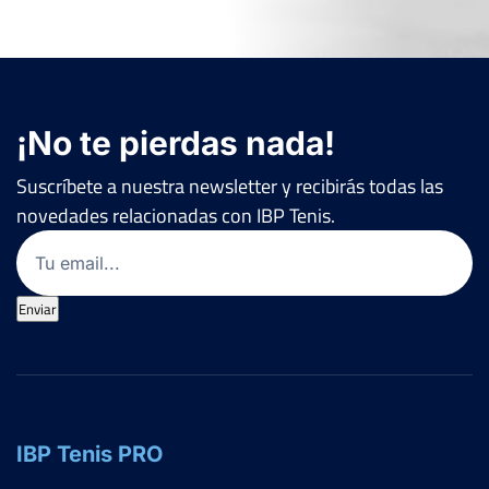
¡No te pierdas nada!
Suscríbete a nuestra newsletter y recibirás todas las
novedades relacionadas con IBP Tenis.
Email
(Obligatorio)
Enviar
IBP Tenis PRO