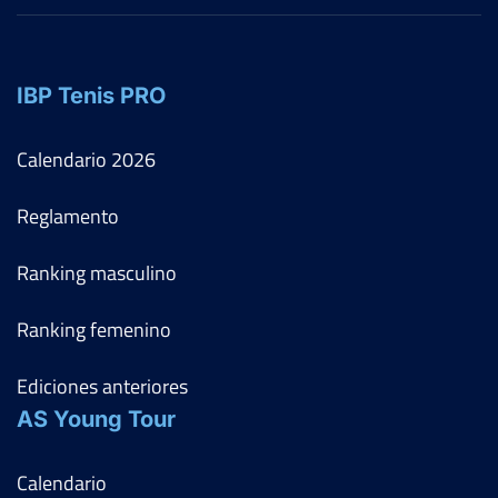
IBP Tenis PRO
Calendario
2026
Reglamento
Ranking masculino
Ranking femenino
Ediciones anteriores
AS Young Tour
Calendario