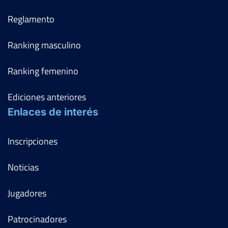
Reglamento
Ranking masculino
Ranking femenino
Ediciones anteriores
Enlaces de interés
Inscripciones
Noticias
Jugadores
Patrocinadores