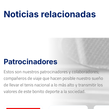
Noticias relacionadas
Patrocinadores
Estos son nuestros patrocinadores y colaboradores;
compañeros de viaje que hacen posible nuestro sueño
de llevar el tenis nacional a lo más alto y transmitir los
valores de este bonito deporte a la sociedad.