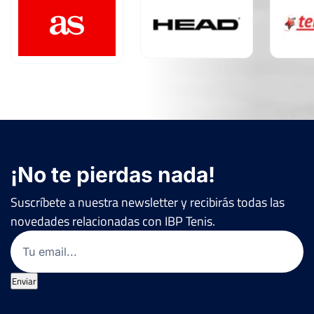
¡No te pierdas nada!
Suscríbete a nuestra newsletter y recibirás todas las
novedades relacionadas con IBP Tenis.
Email
(Obligatorio)
Enviar