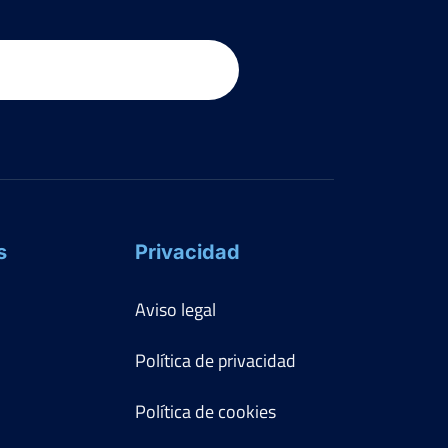
s
Privacidad
Aviso legal
Política de privacidad
Política de cookies