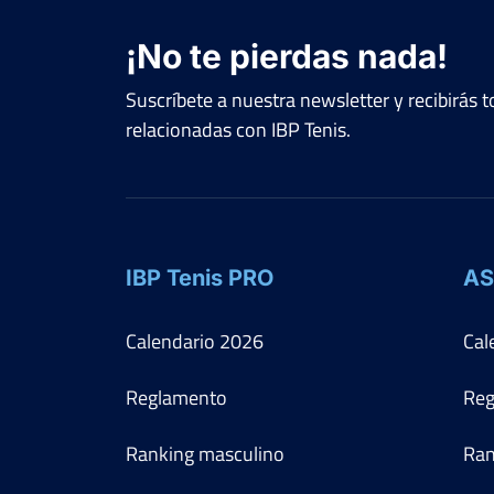
¡No te pierdas nada!
Suscríbete a nuestra newsletter y recibirás
relacionadas con IBP Tenis.
IBP Tenis PRO
AS
Calendario
2026
Cal
Reglamento
Reg
Ranking masculino
Ran