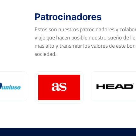
Patrocinadores
Estos son nuestros patrocinadores y colab
viaje que hacen posible nuestro sueño de llev
más alto y transmitir los valores de este bon
sociedad.