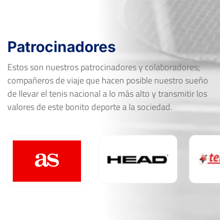
Patrocinadores
Estos son nuestros patrocinadores y colaboradores;
compañeros de viaje que hacen posible nuestro sueño
de llevar el tenis nacional a lo más alto y transmitir los
valores de este bonito deporte a la sociedad.