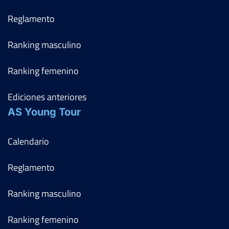
Reglamento
Ranking masculino
Ranking femenino
Ediciones anteriores
AS Young Tour
Calendario
Reglamento
Ranking masculino
Ranking femenino