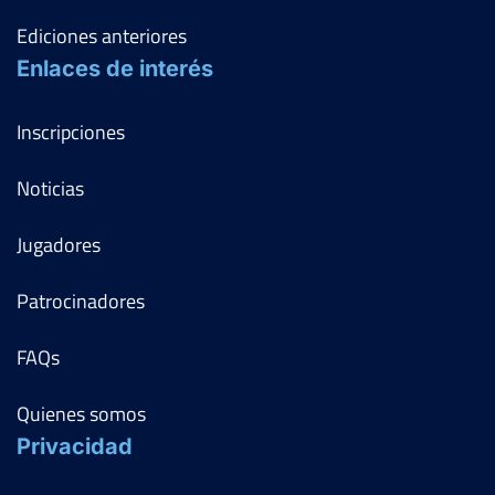
Ediciones anteriores
Enlaces de interés
Inscripciones
Noticias
Jugadores
Patrocinadores
FAQs
Quienes somos
Privacidad