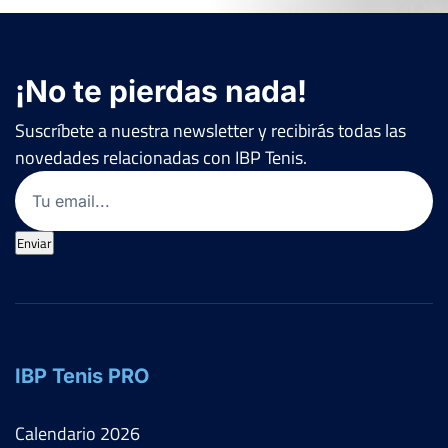
¡No te pierdas nada!
Suscríbete a nuestra newsletter y recibirás todas las
novedades relacionadas con IBP Tenis.
Email
(Obligatorio)
Enviar
IBP Tenis PRO
Calendario
2026