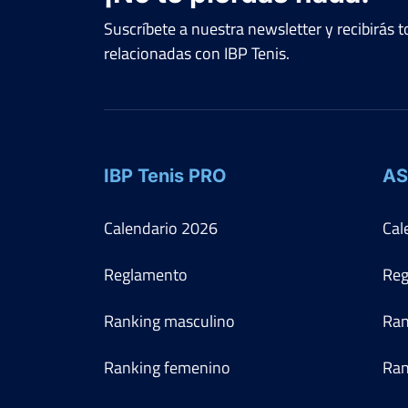
Suscríbete a nuestra newsletter y recibirás
relacionadas con IBP Tenis.
IBP Tenis PRO
AS
Calendario
2026
Cal
Reglamento
Reg
Ranking masculino
Ran
Ranking femenino
Ran