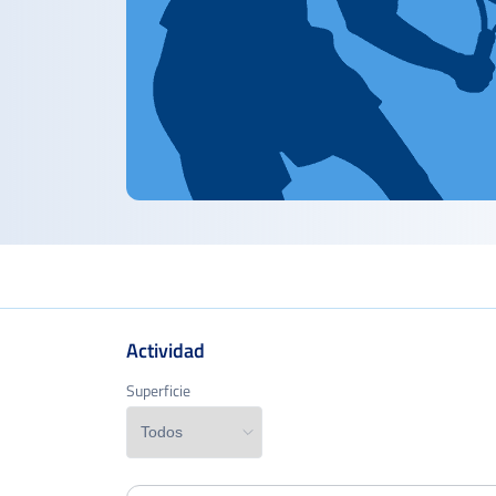
Actividad
Superficie
Superficie