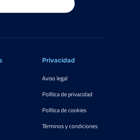
s
Privacidad
Aviso legal
Política de privacidad
Política de cookies
Términos y condiciones