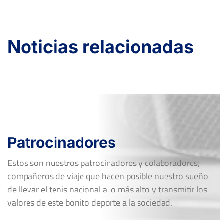
Noticias relacionadas
Patrocinadores
Estos son nuestros patrocinadores y colaboradores;
compañeros de viaje que hacen posible nuestro sueño
de llevar el tenis nacional a lo más alto y transmitir los
valores de este bonito deporte a la sociedad.