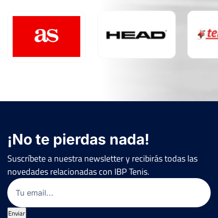
¡No te pierdas nada!
Suscríbete a nuestra newsletter y recibirás todas las
novedades relacionadas con IBP Tenis.
Email
(Obligatorio)
Enviar