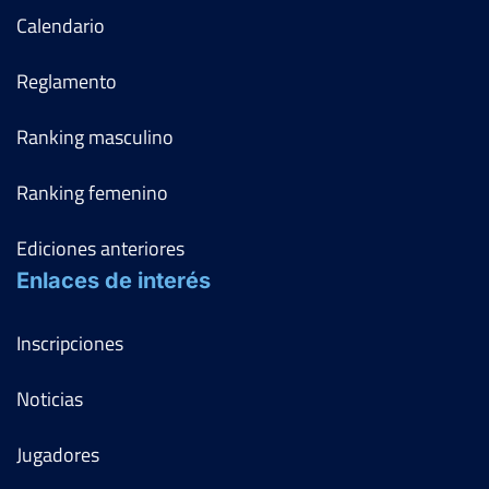
Calendario
Reglamento
Ranking masculino
Ranking femenino
Ediciones anteriores
Enlaces de interés
Inscripciones
Noticias
Jugadores