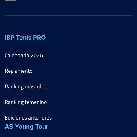
IBP Tenis PRO
Calendario
2026
Reglamento
Ranking masculino
Ranking femenino
Ediciones anteriores
AS Young Tour