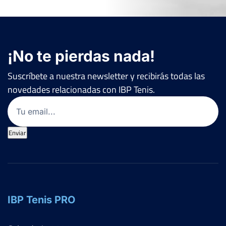
¡No te pierdas nada!
Suscríbete a nuestra newsletter y recibirás todas las
novedades relacionadas con IBP Tenis.
Email
(Obligatorio)
Enviar
IBP Tenis PRO