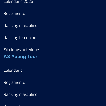
Calendario
2026
Reglamento
Ranking masculino
Ranking femenino
Ediciones anteriores
AS Young Tour
Calendario
Reglamento
Ranking masculino