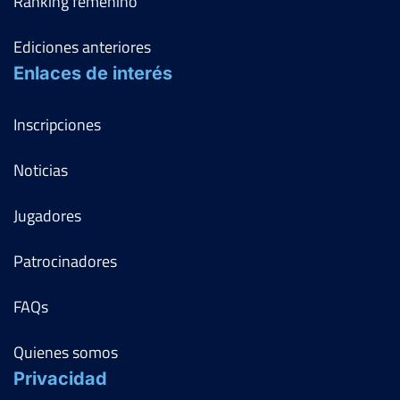
Ranking femenino
Ediciones anteriores
Enlaces de interés
Inscripciones
Noticias
Jugadores
Patrocinadores
FAQs
Quienes somos
Privacidad