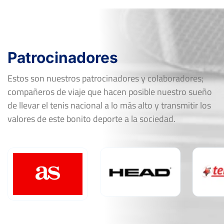
Patrocinadores
Estos son nuestros patrocinadores y colaboradores;
compañeros de viaje que hacen posible nuestro sueño
de llevar el tenis nacional a lo más alto y transmitir los
valores de este bonito deporte a la sociedad.