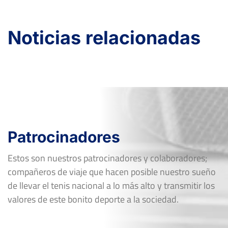
Dieciseisavos
Tierra
Noticias relacionadas
Patrocinadores
Estos son nuestros patrocinadores y colaboradores;
compañeros de viaje que hacen posible nuestro sueño
de llevar el tenis nacional a lo más alto y transmitir los
valores de este bonito deporte a la sociedad.