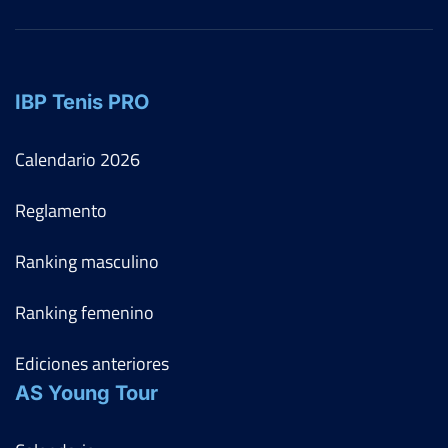
IBP Tenis PRO
Calendario
2026
Reglamento
Ranking masculino
Ranking femenino
Ediciones anteriores
AS Young Tour