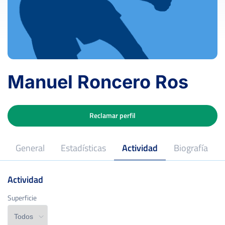
Manuel Roncero Ros
Reclamar perfil
General
Estadísticas
Actividad
Biografía
Actividad
Superficie
Superficie