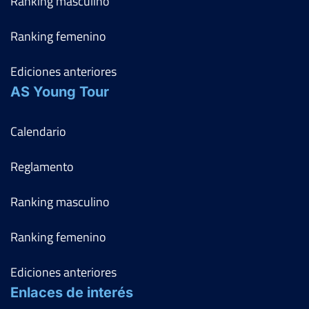
Ranking masculino
Ranking femenino
Ediciones anteriores
AS Young Tour
Calendario
Reglamento
Ranking masculino
Ranking femenino
Ediciones anteriores
Enlaces de interés