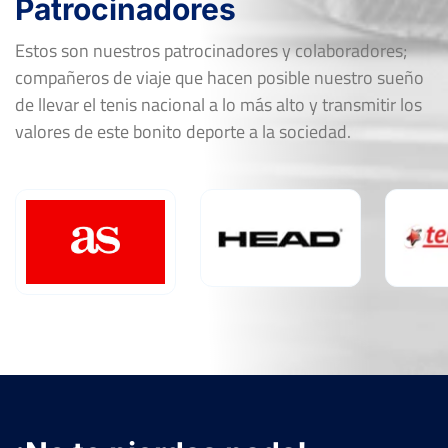
Patrocinadores
Estos son nuestros patrocinadores y colaboradores;
compañeros de viaje que hacen posible nuestro sueño
de llevar el tenis nacional a lo más alto y transmitir los
valores de este bonito deporte a la sociedad.