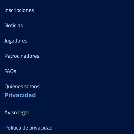
Inscripciones
Noticias
Jugadores
Patrocinadores
FAQs
Quienes somos
Privacidad
Aviso legal
Política de privacidad