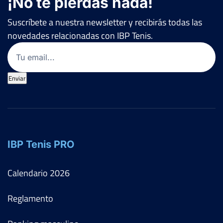
¡No te pierdas nada!
Suscríbete a nuestra newsletter y recibirás todas las
novedades relacionadas con IBP Tenis.
Email
(Obligatorio)
Enviar
IBP Tenis PRO
Calendario
2026
Reglamento