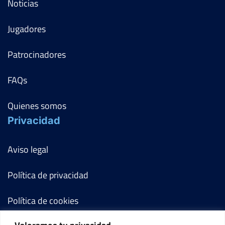
Noticias
Jugadores
Patrocinadores
FAQs
Quienes somos
Privacidad
Aviso legal
Política de privacidad
Política de cookies