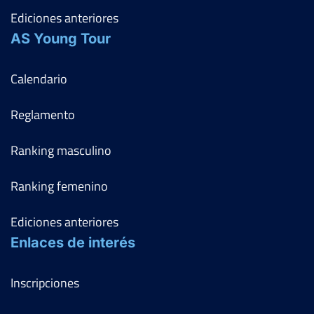
Ediciones anteriores
AS Young Tour
Calendario
Reglamento
Ranking masculino
Ranking femenino
Ediciones anteriores
Enlaces de interés
Inscripciones