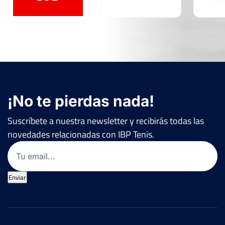
¡No te pierdas nada!
Suscríbete a nuestra newsletter y recibirás todas las
novedades relacionadas con IBP Tenis.
Email
(Obligatorio)
Enviar