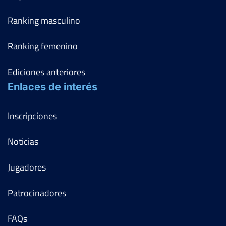
Ranking masculino
Ranking femenino
Ediciones anteriores
Enlaces de interés
Inscripciones
Noticias
Jugadores
Patrocinadores
FAQs