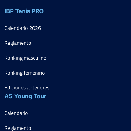
IBP Tenis PRO
Calendario
2026
Reglamento
Ranking masculino
Ranking femenino
Ediciones anteriores
AS Young Tour
Calendario
Reglamento