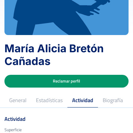
María Alicia Bretón
Cañadas
Reclamar perfil
General
Estadísticas
Actividad
Biografía
Actividad
Superficie
Superficie