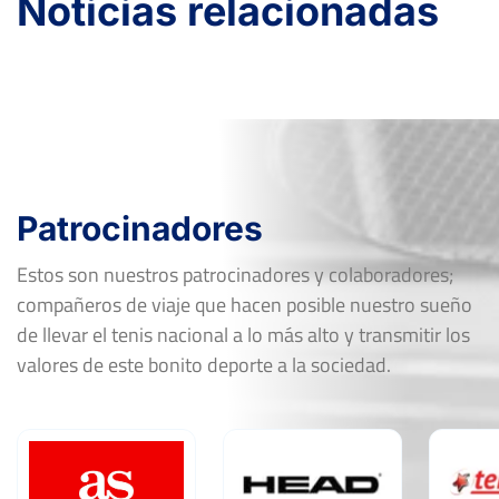
Noticias relacionadas
Patrocinadores
Estos son nuestros patrocinadores y colaboradores;
compañeros de viaje que hacen posible nuestro sueño
de llevar el tenis nacional a lo más alto y transmitir los
valores de este bonito deporte a la sociedad.