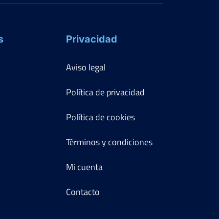
s
Privacidad
Aviso legal
Política de privacidad
Política de cookies
Términos y condiciones
Mi cuenta
Contacto