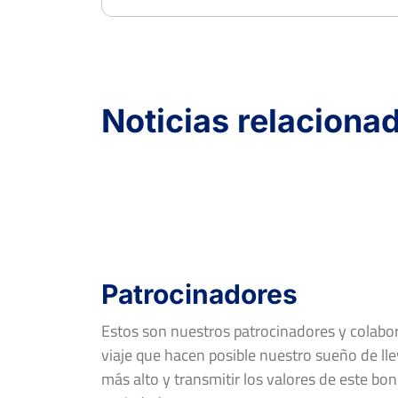
Noticias relaciona
Patrocinadores
Estos son nuestros patrocinadores y colab
viaje que hacen posible nuestro sueño de llev
más alto y transmitir los valores de este bon