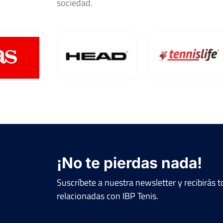
sociedad.
¡No te pierdas nada!
Suscríbete a nuestra newsletter y recibirás
relacionadas con IBP Tenis.