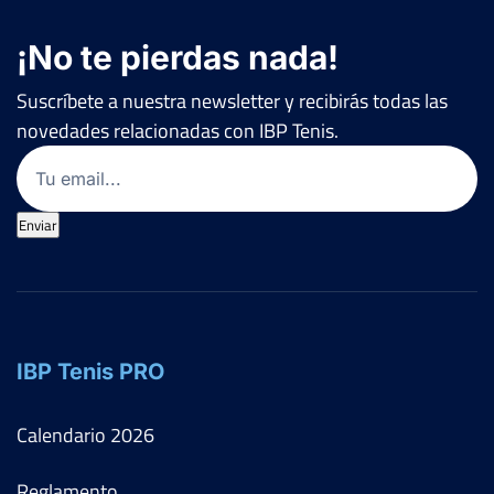
¡No te pierdas nada!
Suscríbete a nuestra newsletter y recibirás todas las
novedades relacionadas con IBP Tenis.
Email
(Obligatorio)
Enviar
IBP Tenis PRO
Calendario
2026
Reglamento