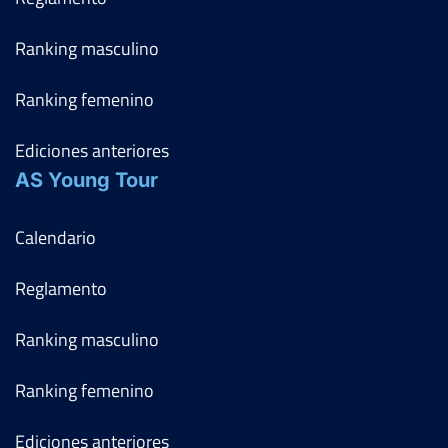
Ranking masculino
Ranking femenino
Ediciones anteriores
AS Young Tour
Calendario
Reglamento
Ranking masculino
Ranking femenino
Ediciones anteriores