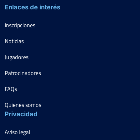
Enlaces de interés
Inscripciones
Noticias
Jugadores
Patrocinadores
FAQs
Quienes somos
Privacidad
Aviso legal