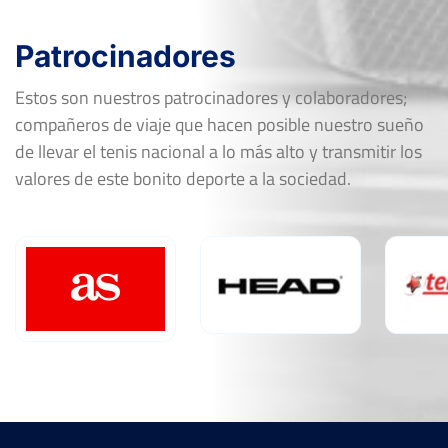
Patrocinadores
Estos son nuestros patrocinadores y colaboradores;
compañeros de viaje que hacen posible nuestro sueño
de llevar el tenis nacional a lo más alto y transmitir los
valores de este bonito deporte a la sociedad.