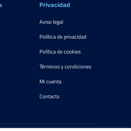
s
Privacidad
Aviso legal
Política de privacidad
Política de cookies
Términos y condiciones
Mi cuenta
Contacto