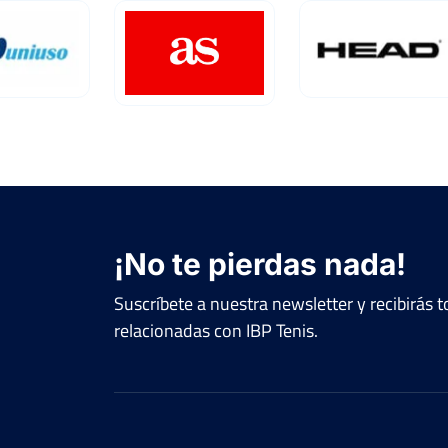
¡No te pierdas nada!
Suscríbete a nuestra newsletter y recibirás
relacionadas con IBP Tenis.