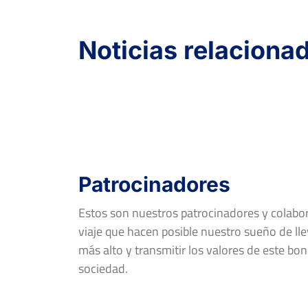
Noticias relaciona
Patrocinadores
Estos son nuestros patrocinadores y colab
viaje que hacen posible nuestro sueño de llev
más alto y transmitir los valores de este bon
sociedad.