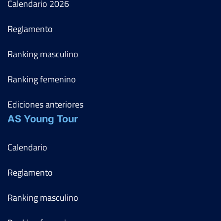
Calendario
2026
Reglamento
Ranking masculino
Ranking femenino
Ediciones anteriores
AS Young Tour
Calendario
Reglamento
Ranking masculino