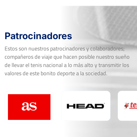
Patrocinadores
Estos son nuestros patrocinadores y colaboradores;
compañeros de viaje que hacen posible nuestro sueño
de llevar el tenis nacional a lo más alto y transmitir los
valores de este bonito deporte a la sociedad.