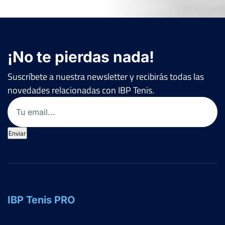
¡No te pierdas nada!
Suscríbete a nuestra newsletter y recibirás todas las
novedades relacionadas con IBP Tenis.
Email
(Obligatorio)
Enviar
IBP Tenis PRO