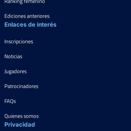
Ranking femenino
Ediciones anteriores
Enlaces de interés
Inscripciones
Noticias
Jugadores
Patrocinadores
FAQs
Quienes somos
Privacidad