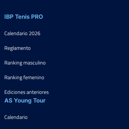
IBP Tenis PRO
Calendario
2026
Reglamento
Ranking masculino
Ranking femenino
Ediciones anteriores
AS Young Tour
Calendario