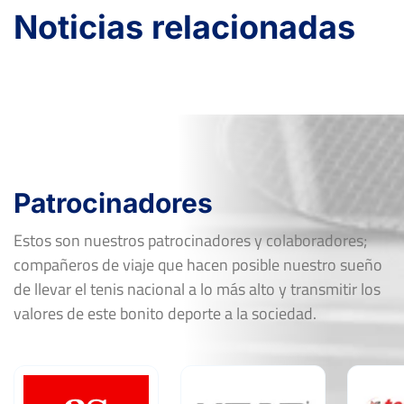
Noticias relacionadas
Octavos
Tierra
Patrocinadores
Estos son nuestros patrocinadores y colaboradores;
compañeros de viaje que hacen posible nuestro sueño
de llevar el tenis nacional a lo más alto y transmitir los
valores de este bonito deporte a la sociedad.