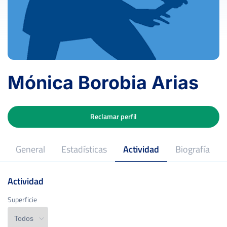
Mónica Borobia Arias
Reclamar perfil
General
Estadísticas
Actividad
Biografía
Actividad
Superficie
Superficie