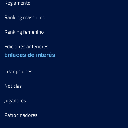
Reglamento
Ranking masculino
Ranking femenino
Ediciones anteriores
Enlaces de interés
Inscripciones
Noticias
Jugadores
Patrocinadores