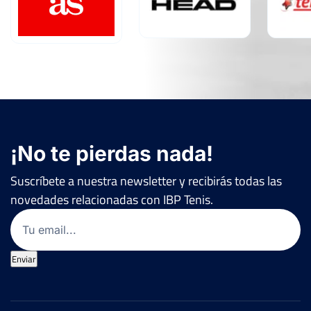
¡No te pierdas nada!
Suscríbete a nuestra newsletter y recibirás todas las
novedades relacionadas con IBP Tenis.
Email
(Obligatorio)
Enviar