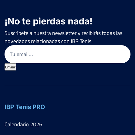
¡No te pierdas nada!
Suscríbete a nuestra newsletter y recibirás todas las
novedades relacionadas con IBP Tenis.
Email
(Obligatorio)
Enviar
IBP Tenis PRO
Calendario
2026