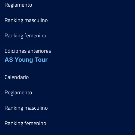
Reglamento
Ranking masculino
Ranking femenino
Ediciones anteriores
AS Young Tour
Calendario
Reglamento
Ranking masculino
Ranking femenino