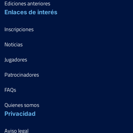
Ediciones anteriores
Enlaces de interés
Inscripciones
Noticias
Jugadores
Patrocinadores
FAQs
Quienes somos
Privacidad
Aviso legal