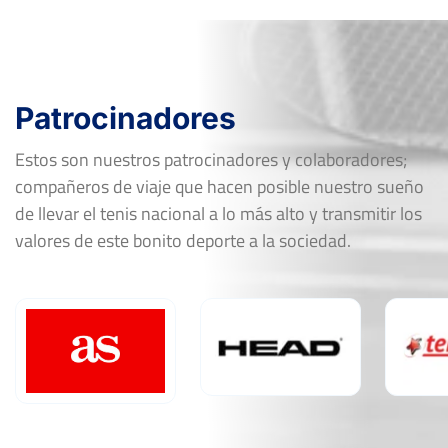
Patrocinadores
Estos son nuestros patrocinadores y colaboradores;
compañeros de viaje que hacen posible nuestro sueño
de llevar el tenis nacional a lo más alto y transmitir los
valores de este bonito deporte a la sociedad.