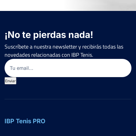
¡No te pierdas nada!
Suscríbete a nuestra newsletter y recibirás todas las
novedades relacionadas con IBP Tenis.
Email
(Obligatorio)
Enviar
IBP Tenis PRO