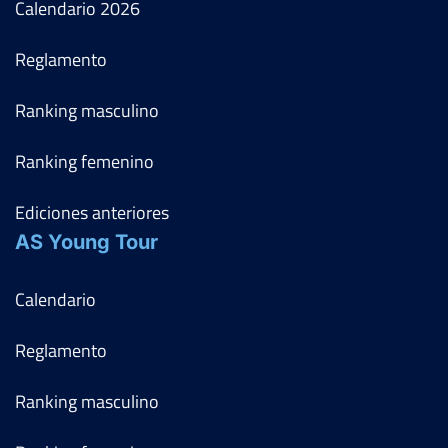
Calendario
2026
Reglamento
Ranking masculino
Ranking femenino
Ediciones anteriores
AS Young Tour
Calendario
Reglamento
Ranking masculino