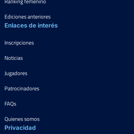
Ranking femenino
Ediciones anteriores
Enlaces de interés
Inscripciones
Noticias
Jugadores
Patrocinadores
FAQs
Quienes somos
Privacidad