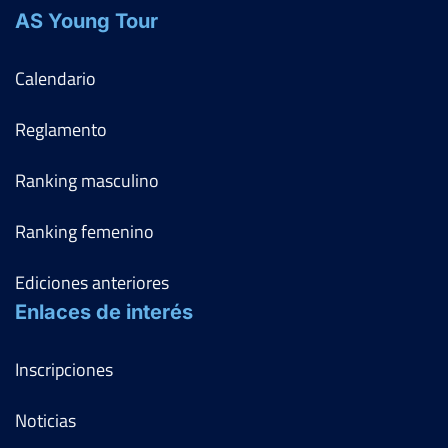
AS Young Tour
Calendario
Reglamento
Ranking masculino
Ranking femenino
Ediciones anteriores
Enlaces de interés
Inscripciones
Noticias