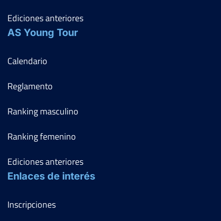
Ediciones anteriores
AS Young Tour
Calendario
Reglamento
Ranking masculino
Ranking femenino
Ediciones anteriores
Enlaces de interés
Inscripciones