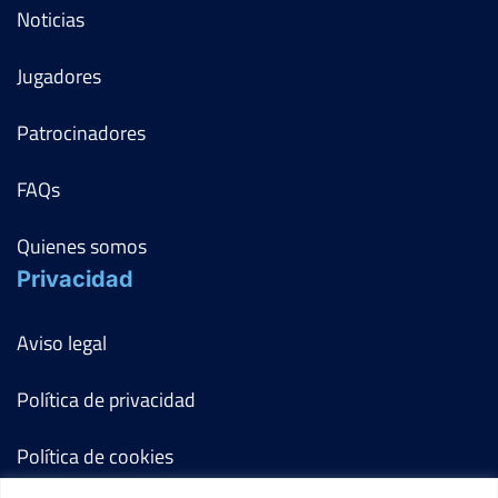
Noticias
Jugadores
Patrocinadores
FAQs
Quienes somos
Privacidad
Aviso legal
Política de privacidad
Política de cookies