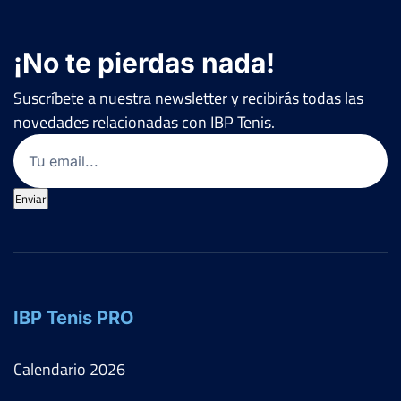
¡No te pierdas nada!
Suscríbete a nuestra newsletter y recibirás todas las
novedades relacionadas con IBP Tenis.
Email
(Obligatorio)
Enviar
IBP Tenis PRO
Calendario
2026