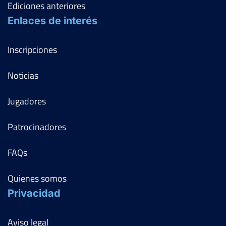
Ediciones anteriores
Enlaces de interés
Inscripciones
Noticias
Jugadores
Patrocinadores
FAQs
Quienes somos
Privacidad
Aviso legal