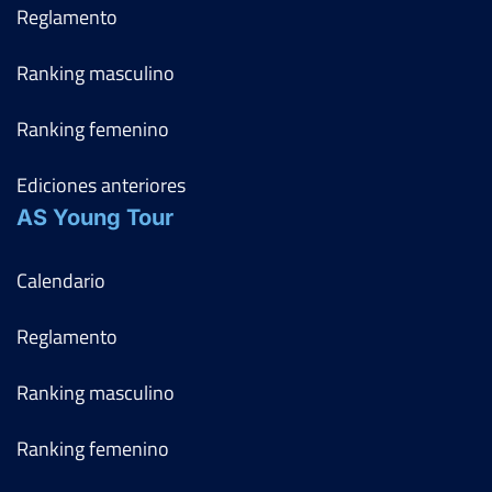
Reglamento
Ranking masculino
Ranking femenino
Ediciones anteriores
AS Young Tour
Calendario
Reglamento
Ranking masculino
Ranking femenino