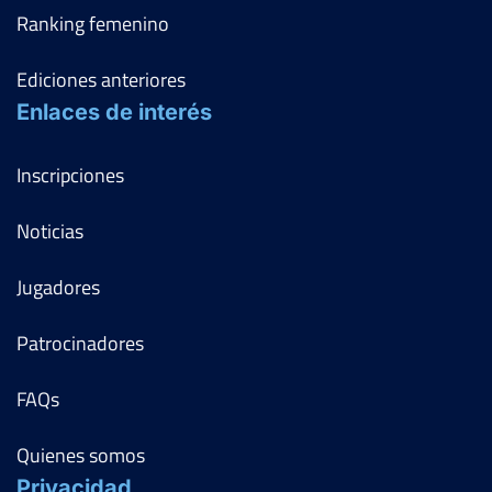
Ranking femenino
Ediciones anteriores
Enlaces de interés
Inscripciones
Noticias
Jugadores
Patrocinadores
FAQs
Quienes somos
Privacidad