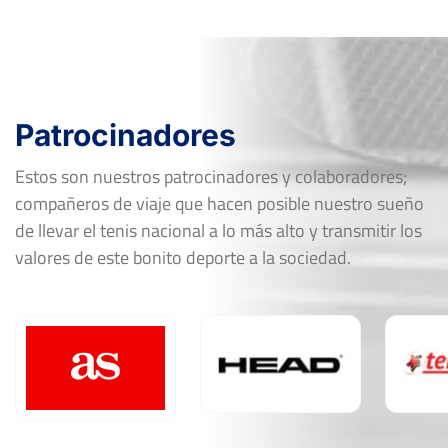
Patrocinadores
Estos son nuestros patrocinadores y colaboradores;
compañeros de viaje que hacen posible nuestro sueño
de llevar el tenis nacional a lo más alto y transmitir los
valores de este bonito deporte a la sociedad.