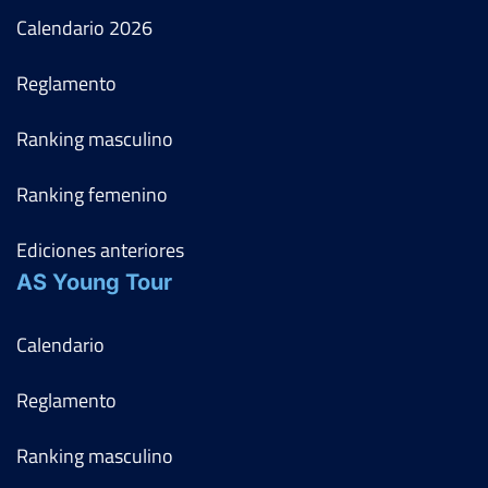
Calendario
2026
Reglamento
Ranking masculino
Ranking femenino
Ediciones anteriores
AS Young Tour
Calendario
Reglamento
Ranking masculino