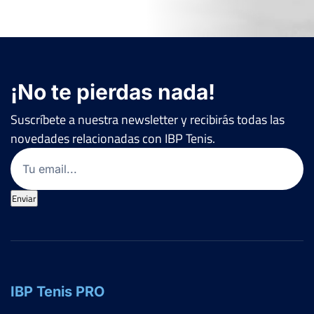
¡No te pierdas nada!
Suscríbete a nuestra newsletter y recibirás todas las
novedades relacionadas con IBP Tenis.
Email
(Obligatorio)
Enviar
IBP Tenis PRO