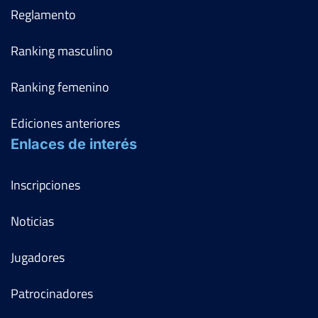
Reglamento
Ranking masculino
Ranking femenino
Ediciones anteriores
Enlaces de interés
Inscripciones
Noticias
Jugadores
Patrocinadores