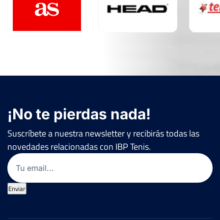
¡No te pierdas nada!
Suscríbete a nuestra newsletter y recibirás todas las
novedades relacionadas con IBP Tenis.
Email
(Obligatorio)
Enviar