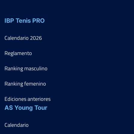
IBP Tenis PRO
Calendario
2026
Reglamento
Ranking masculino
Ranking femenino
Ediciones anteriores
AS Young Tour
Calendario