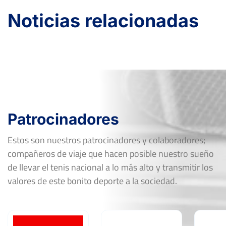
Noticias relacionadas
Patrocinadores
Estos son nuestros patrocinadores y colaboradores;
compañeros de viaje que hacen posible nuestro sueño
de llevar el tenis nacional a lo más alto y transmitir los
valores de este bonito deporte a la sociedad.