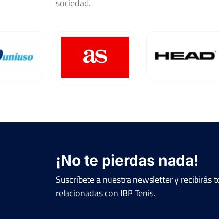
sociedad.
¡No te pierdas nada!
Suscríbete a nuestra newsletter y recibirás
relacionadas con IBP Tenis.