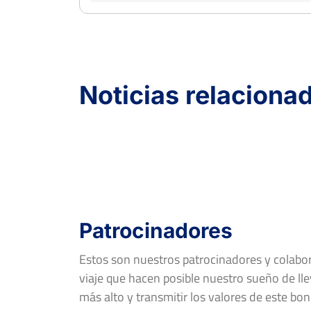
Noticias relaciona
Patrocinadores
Estos son nuestros patrocinadores y colab
viaje que hacen posible nuestro sueño de llev
más alto y transmitir los valores de este bon