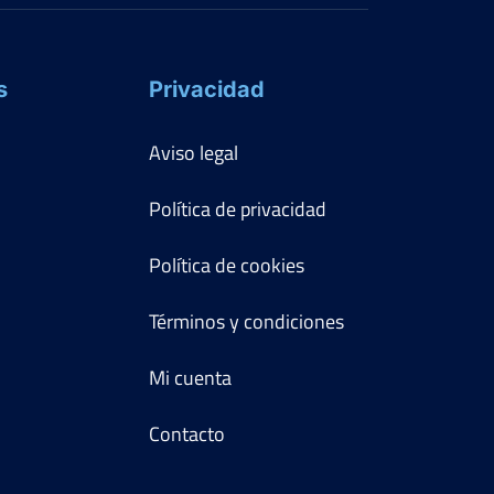
s
Privacidad
Aviso legal
Política de privacidad
Política de cookies
Términos y condiciones
Mi cuenta
Contacto