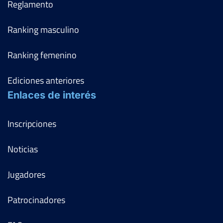
Reglamento
Ranking masculino
Ranking femenino
Ediciones anteriores
Enlaces de interés
Inscripciones
Noticias
Jugadores
Patrocinadores