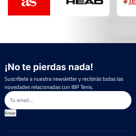
¡No te pierdas nada!
Suscríbete a nuestra newsletter y recibirás todas las
novedades relacionadas con IBP Tenis.
Email
(Obligatorio)
Enviar