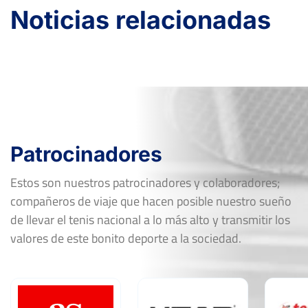
Noticias relacionadas
Patrocinadores
Estos son nuestros patrocinadores y colaboradores;
compañeros de viaje que hacen posible nuestro sueño
de llevar el tenis nacional a lo más alto y transmitir los
valores de este bonito deporte a la sociedad.