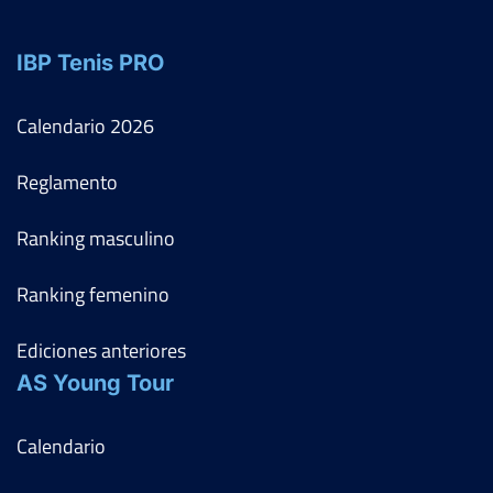
IBP Tenis PRO
Calendario
2026
Reglamento
Ranking masculino
Ranking femenino
Ediciones anteriores
AS Young Tour
Calendario