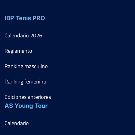
IBP Tenis PRO
Calendario
2026
Reglamento
Ranking masculino
Ranking femenino
Ediciones anteriores
AS Young Tour
Calendario