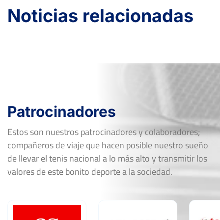
Noticias relacionadas
Patrocinadores
Estos son nuestros patrocinadores y colaboradores;
compañeros de viaje que hacen posible nuestro sueño
de llevar el tenis nacional a lo más alto y transmitir los
valores de este bonito deporte a la sociedad.