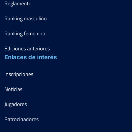
Reglamento
Ranking masculino
Ranking femenino
Ediciones anteriores
Enlaces de interés
Inscripciones
Noticias
Jugadores
Patrocinadores