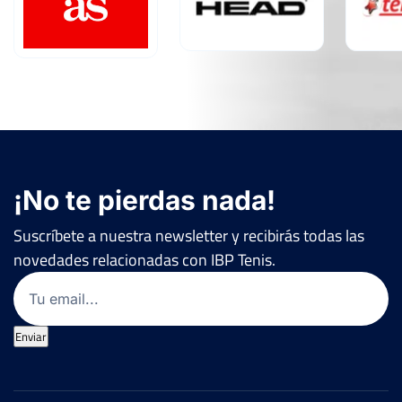
¡No te pierdas nada!
Suscríbete a nuestra newsletter y recibirás todas las
novedades relacionadas con IBP Tenis.
Email
(Obligatorio)
Enviar