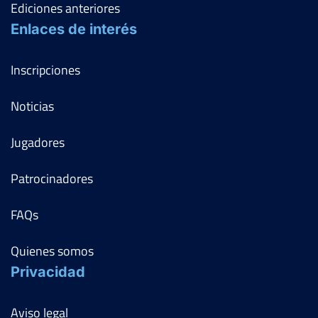
Ediciones anteriores
Enlaces de interés
Inscripciones
Noticias
Jugadores
Patrocinadores
FAQs
Quienes somos
Privacidad
Aviso legal