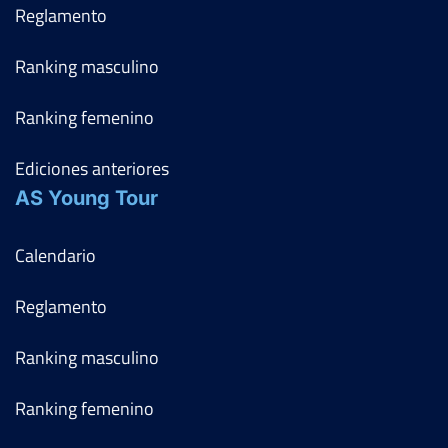
Reglamento
Ranking masculino
Ranking femenino
Ediciones anteriores
AS Young Tour
Calendario
Reglamento
Ranking masculino
Ranking femenino