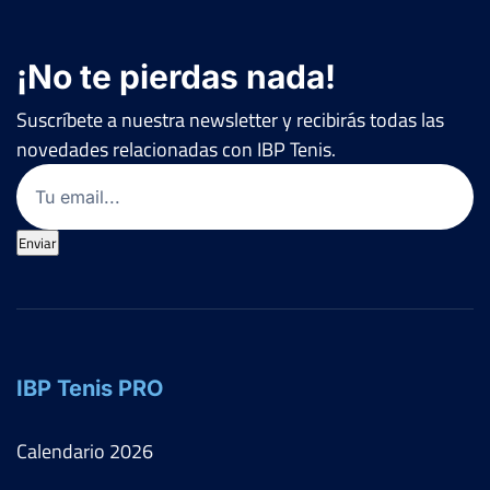
¡No te pierdas nada!
Suscríbete a nuestra newsletter y recibirás todas las
novedades relacionadas con IBP Tenis.
Email
(Obligatorio)
Enviar
IBP Tenis PRO
Calendario
2026