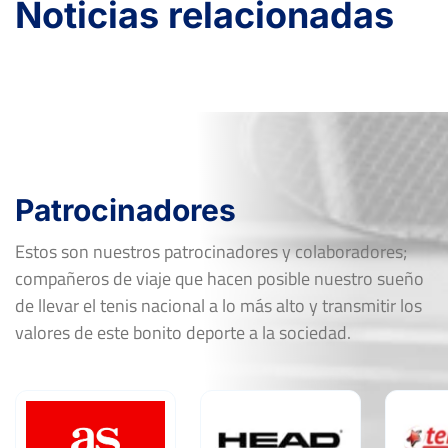
Noticias relacionadas
Patrocinadores
Estos son nuestros patrocinadores y colaboradores;
compañeros de viaje que hacen posible nuestro sueño
de llevar el tenis nacional a lo más alto y transmitir los
valores de este bonito deporte a la sociedad.