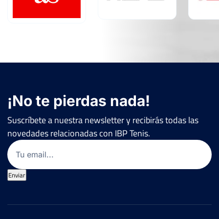
¡No te pierdas nada!
Suscríbete a nuestra newsletter y recibirás todas las
novedades relacionadas con IBP Tenis.
Email
(Obligatorio)
Enviar