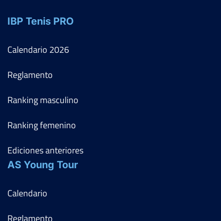
IBP Tenis PRO
Calendario
2026
Reglamento
Ranking masculino
Ranking femenino
Ediciones anteriores
AS Young Tour
Calendario
Reglamento