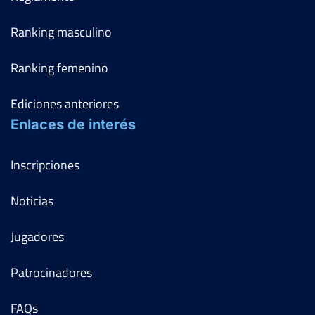
Ranking masculino
Ranking femenino
Ediciones anteriores
Enlaces de interés
Inscripciones
Noticias
Jugadores
Patrocinadores
FAQs