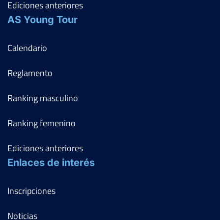
Ediciones anteriores
AS Young Tour
Calendario
Reglamento
Ranking masculino
Ranking femenino
Ediciones anteriores
Enlaces de interés
Inscripciones
Noticias