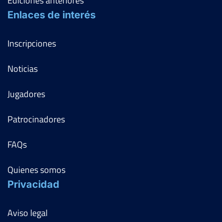
Ediciones anteriores
Enlaces de interés
Inscripciones
Noticias
Jugadores
Patrocinadores
FAQs
Quienes somos
Privacidad
Aviso legal