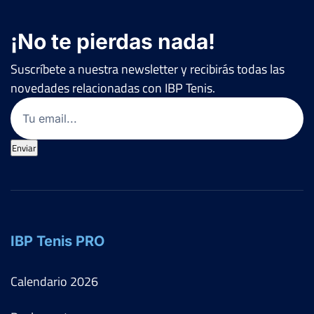
¡No te pierdas nada!
Suscríbete a nuestra newsletter y recibirás todas las
novedades relacionadas con IBP Tenis.
Email
(Obligatorio)
Enviar
IBP Tenis PRO
Calendario
2026