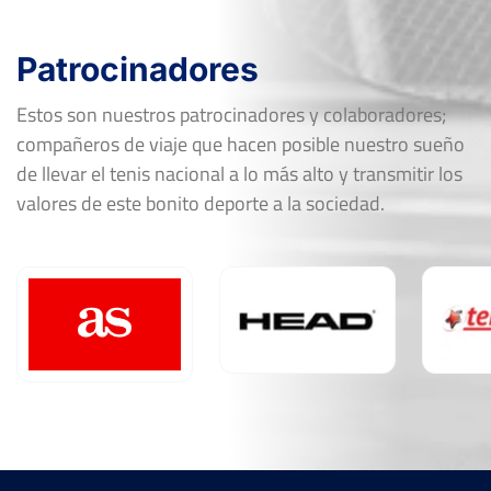
Patrocinadores
Estos son nuestros patrocinadores y colaboradores;
compañeros de viaje que hacen posible nuestro sueño
de llevar el tenis nacional a lo más alto y transmitir los
valores de este bonito deporte a la sociedad.