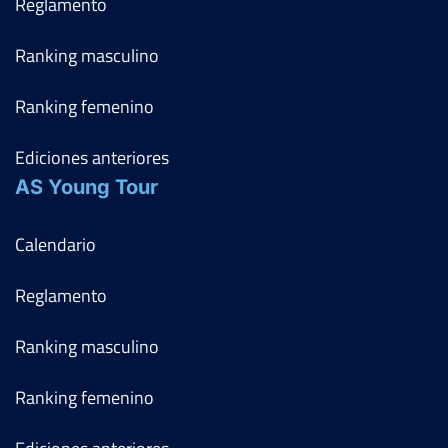
Reglamento
Ranking masculino
Ranking femenino
Ediciones anteriores
AS Young Tour
Calendario
Reglamento
Ranking masculino
Ranking femenino