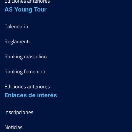
Ediciones anteriores
AS Young Tour
Calendario
Reglamento
Ranking masculino
Ranking femenino
Ediciones anteriores
Enlaces de interés
Inscripciones
Noticias