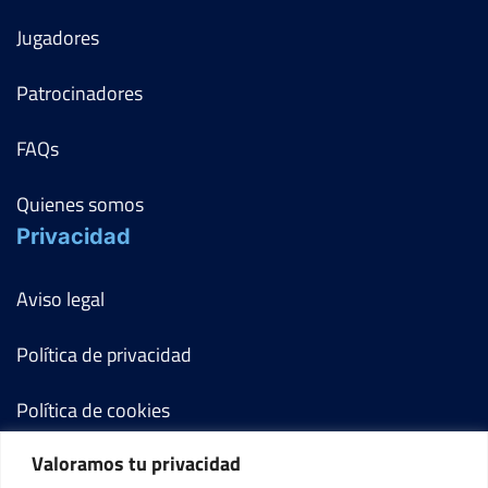
Jugadores
Patrocinadores
FAQs
Quienes somos
Privacidad
Aviso legal
Política de privacidad
Política de cookies
Valoramos tu privacidad
Términos y condiciones