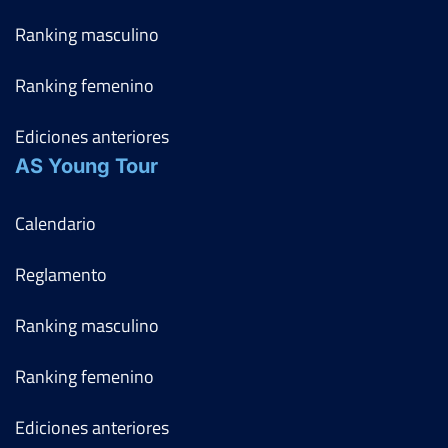
Ranking masculino
Ranking femenino
Ediciones anteriores
AS Young Tour
Calendario
Reglamento
Ranking masculino
Ranking femenino
Ediciones anteriores