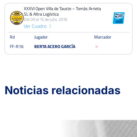
XXXVI Open Villa de Tauste – Tomás Arrieta
SL & Altra Logística
Del 09 al 15 de julio, 2018
Ver Cuadro
Rd
Jugador
Marcador
FF-R16
BERTA ACERO GARCÍA
Noticias relacionadas