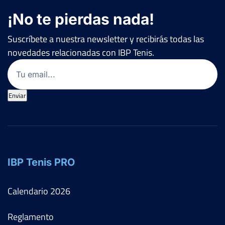
¡No te pierdas nada!
Suscríbete a nuestra newsletter y recibirás todas las
novedades relacionadas con IBP Tenis.
Email
(Obligatorio)
Enviar
IBP Tenis PRO
Calendario
2026
Reglamento