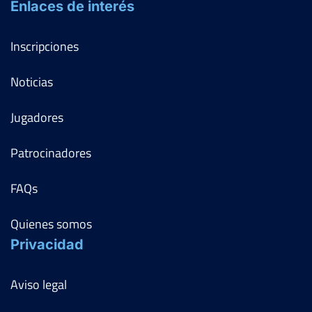
Enlaces de interés
Inscripciones
Noticias
Jugadores
Patrocinadores
FAQs
Quienes somos
Privacidad
Aviso legal