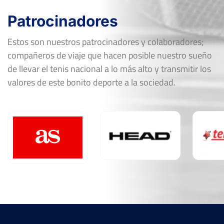
Patrocinadores
Estos son nuestros patrocinadores y colaboradores;
compañeros de viaje que hacen posible nuestro sueño
de llevar el tenis nacional a lo más alto y transmitir los
valores de este bonito deporte a la sociedad.