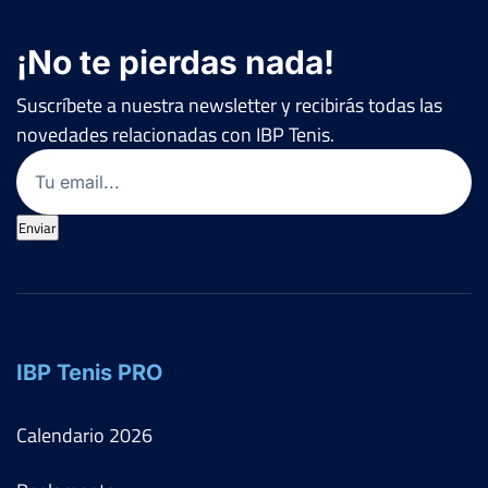
¡No te pierdas nada!
Suscríbete a nuestra newsletter y recibirás todas las
novedades relacionadas con IBP Tenis.
Email
(Obligatorio)
Enviar
IBP Tenis PRO
Calendario
2026