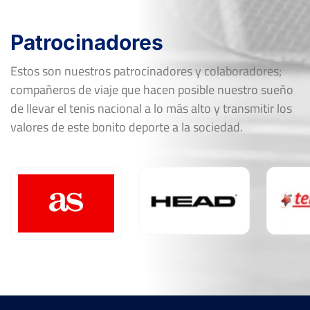
Patrocinadores
Estos son nuestros patrocinadores y colaboradores;
compañeros de viaje que hacen posible nuestro sueño
de llevar el tenis nacional a lo más alto y transmitir los
valores de este bonito deporte a la sociedad.