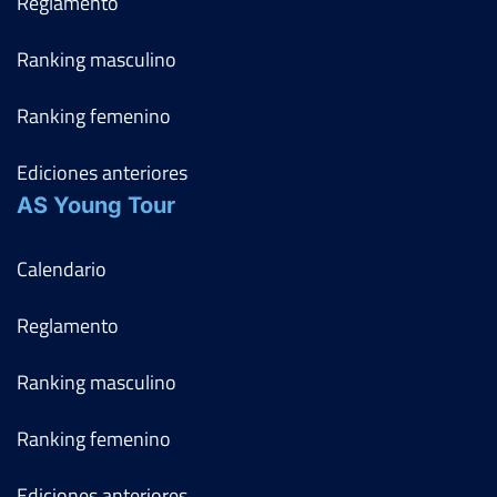
Reglamento
Ranking masculino
Ranking femenino
Ediciones anteriores
AS Young Tour
Calendario
Reglamento
Ranking masculino
Ranking femenino
Ediciones anteriores