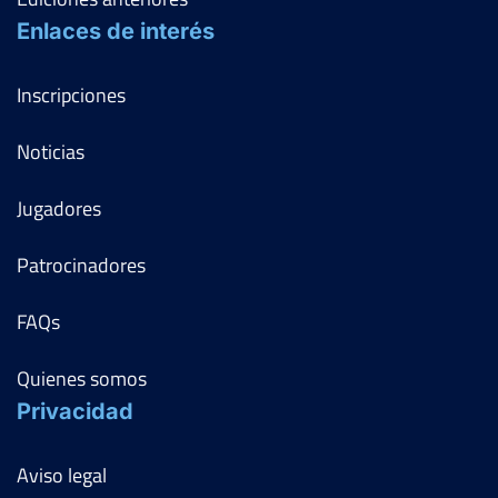
Enlaces de interés
Inscripciones
Noticias
Jugadores
Patrocinadores
FAQs
Quienes somos
Privacidad
Aviso legal