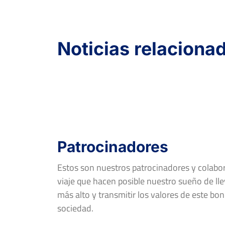
Noticias relaciona
Patrocinadores
Estos son nuestros patrocinadores y colab
viaje que hacen posible nuestro sueño de llev
más alto y transmitir los valores de este bon
sociedad.