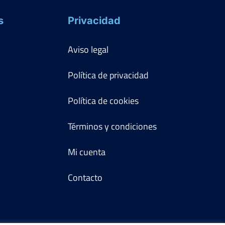
s
Privacidad
Aviso legal
Política de privacidad
Política de cookies
Términos y condiciones
Mi cuenta
Contacto