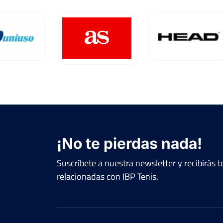
¡No te pierdas nada!
Suscríbete a nuestra newsletter y recibirás
relacionadas con IBP Tenis.