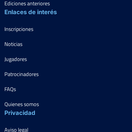
Ediciones anteriores
Enlaces de interés
Inscripciones
Noticias
Jugadores
Patrocinadores
FAQs
Quienes somos
Privacidad
Aviso legal