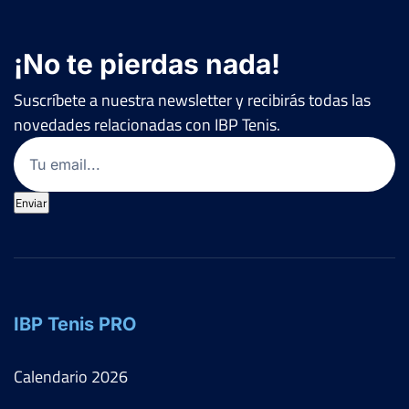
¡No te pierdas nada!
Suscríbete a nuestra newsletter y recibirás todas las
novedades relacionadas con IBP Tenis.
Email
(Obligatorio)
Enviar
IBP Tenis PRO
Calendario
2026