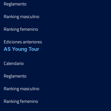
Reglamento
Ranking masculino
Ranking femenino
Ediciones anteriores
AS Young Tour
Calendario
Reglamento
Ranking masculino
Ranking femenino