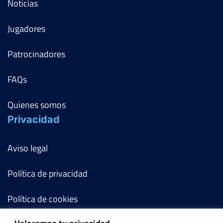
Noticias
Jugadores
Patrocinadores
FAQs
Quienes somos
Privacidad
Aviso legal
Política de privacidad
Política de cookies