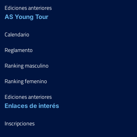
Ediciones anteriores
AS Young Tour
Calendario
Reglamento
Ranking masculino
Ranking femenino
Ediciones anteriores
Enlaces de interés
Inscripciones