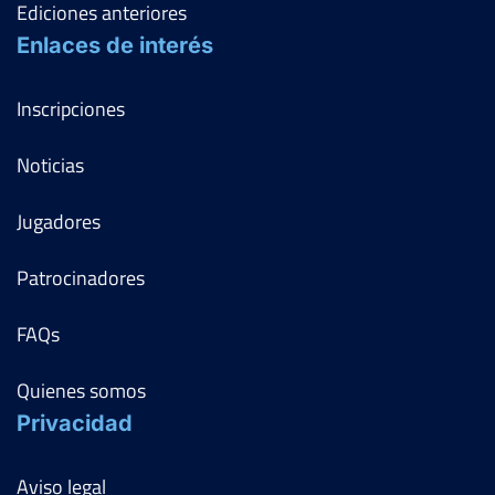
Ediciones anteriores
Enlaces de interés
Inscripciones
Noticias
Jugadores
Patrocinadores
FAQs
Quienes somos
Privacidad
Aviso legal