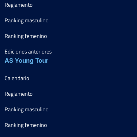
Reglamento
Ranking masculino
Ranking femenino
Ediciones anteriores
AS Young Tour
Calendario
Reglamento
Ranking masculino
Ranking femenino