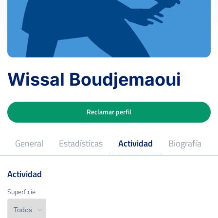
Wissal Boudjemaoui
Reclamar perfil
General
Estadísticas
Actividad
Biografía
Actividad
Superficie
Superficie