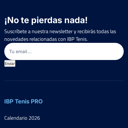
¡No te pierdas nada!
Suscríbete a nuestra newsletter y recibirás todas las
novedades relacionadas con IBP Tenis.
Email
(Obligatorio)
Enviar
IBP Tenis PRO
Calendario
2026